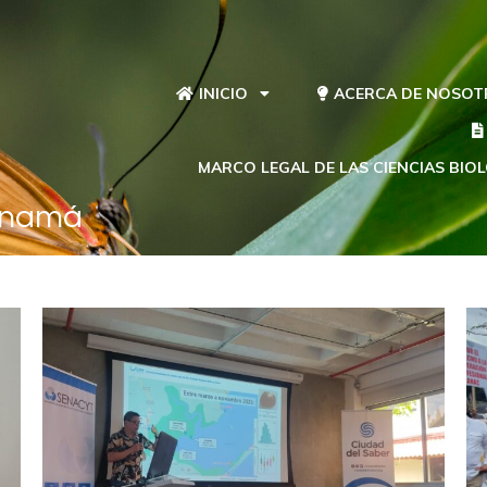
INICIO
ACERCA DE NOSOT
MARCO LEGAL DE LAS CIENCIAS BIO
Panamá