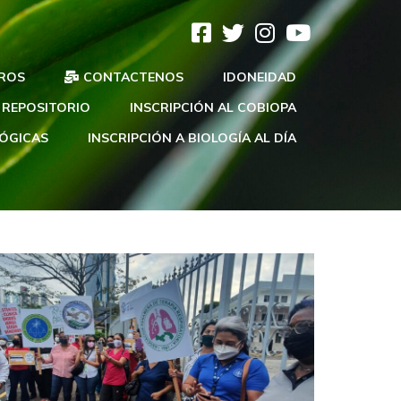
ROS
CONTACTENOS
IDONEIDAD
REPOSITORIO
INSCRIPCIÓN AL COBIOPA
LÓGICAS
INSCRIPCIÓN A BIOLOGÍA AL DÍA