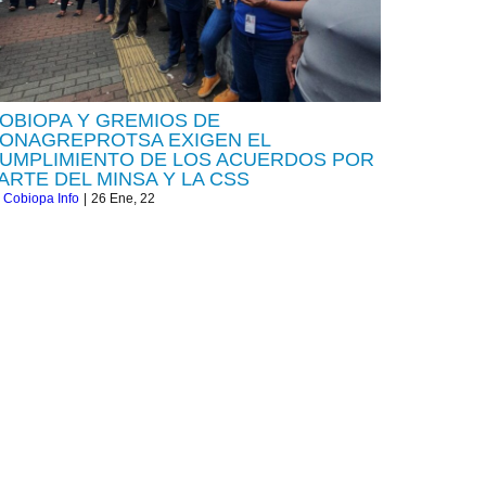
OBIOPA Y GREMIOS DE
ONAGREPROTSA EXIGEN EL
UMPLIMIENTO DE LOS ACUERDOS POR
ARTE DEL MINSA Y LA CSS
y
Cobiopa Info
|
26
Ene, 22